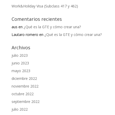
Work&Holiday Visa (Subclass 417 y 462)
Comentarios recientes
aus
en
¿Qué es la GTE y cómo crear una?
Lautaro romero
en
¿Qué es la GTE y cómo crear una?
Archivos
julio 2023
junio 2023
mayo 2023
diciembre 2022
noviembre 2022
octubre 2022
septiembre 2022
julio 2022