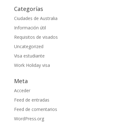
Categorías
Ciudades de Australia
Información útil
Requisitos de visados
Uncategorized
Visa estudiante
Work Holiday visa
Meta
Acceder
Feed de entradas
Feed de comentarios
WordPress.org