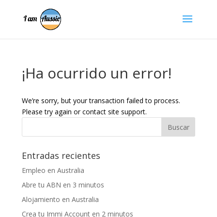
¡Ha ocurrido un error!
We’re sorry, but your transaction failed to process.
Please try again or contact site support.
Entradas recientes
Empleo en Australia
Abre tu ABN en 3 minutos
Alojamiento en Australia
Crea tu Immi Account en 2 minutos