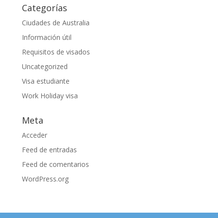
Categorías
Ciudades de Australia
Información útil
Requisitos de visados
Uncategorized
Visa estudiante
Work Holiday visa
Meta
Acceder
Feed de entradas
Feed de comentarios
WordPress.org