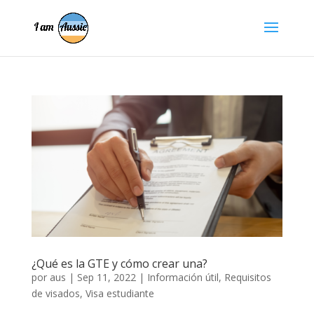
¿Qué es la GTE y cómo crear una?
por
aus
|
Sep 11, 2022
|
Información útil
,
Requisitos
de visados
,
Visa estudiante