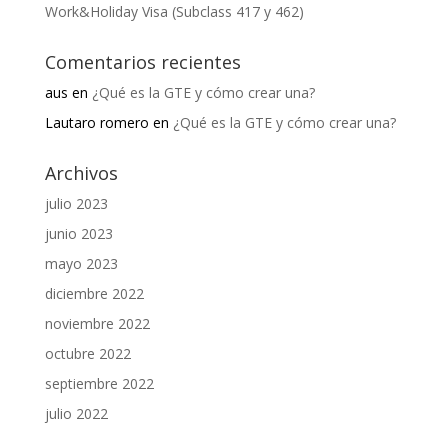
Work&Holiday Visa (Subclass 417 y 462)
Comentarios recientes
aus
en
¿Qué es la GTE y cómo crear una?
Lautaro romero
en
¿Qué es la GTE y cómo crear una?
Archivos
julio 2023
junio 2023
mayo 2023
diciembre 2022
noviembre 2022
octubre 2022
septiembre 2022
julio 2022