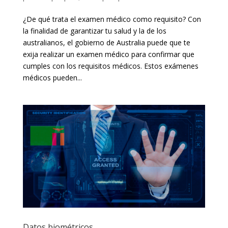
¿De qué trata el examen médico como requisito? Con
la finalidad de garantizar tu salud y la de los
australianos, el gobierno de Australia puede que te
exija realizar un examen médico para confirmar que
cumples con los requisitos médicos. Estos exámenes
médicos pueden...
Datos biométricos