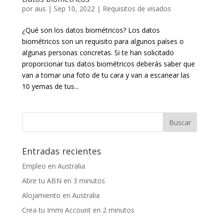
por
aus
|
Sep 10, 2022
|
Requisitos de visados
¿Qué son los datos biométricos? Los datos
biométricos son un requisito para algunos países o
algunas personas concretas. Si te han solicitado
proporcionar tus datos biométricos deberás saber que
van a tomar una foto de tu cara y van a escanear las
10 yemas de tus...
Entradas recientes
Empleo en Australia
Abre tu ABN en 3 minutos
Alojamiento en Australia
Crea tu Immi Account en 2 minutos