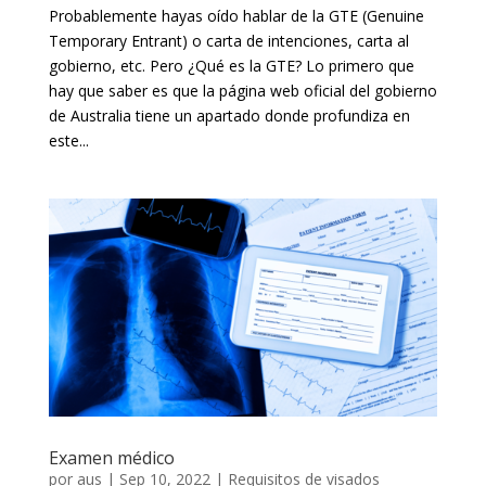
Probablemente hayas oído hablar de la GTE (Genuine
Temporary Entrant) o carta de intenciones, carta al
gobierno, etc. Pero ¿Qué es la GTE? Lo primero que
hay que saber es que la página web oficial del gobierno
de Australia tiene un apartado donde profundiza en
este...
Examen médico
por
aus
|
Sep 10, 2022
|
Requisitos de visados