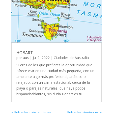
HOBART
por
aus
|
Jul 9, 2022
|
Ciudades de Australia
Si eres de los que prefieres la oportunidad que
ofrece vivir en una ciudad más pequeña, con un
ambiente algo más profesional, artístico o
relajado, con un clima estacional, cerca de la
playa o parajes naturales, que haya pocos
hispanohablantes, sin duda Hobart es tu...
« Entradas más antiguas
Entradas siguientes »