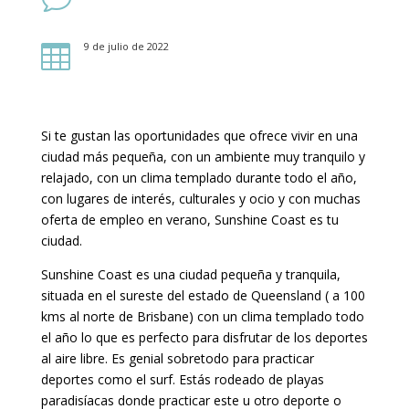
9 de julio de 2022

Si te gustan las oportunidades que ofrece vivir en una
ciudad más pequeña, con un ambiente muy tranquilo y
relajado, con un clima templado durante todo el año,
con lugares de interés, culturales y ocio y con muchas
oferta de empleo en verano, Sunshine Coast es tu
ciudad.
Sunshine Coast es una ciudad pequeña y tranquila,
situada en el sureste del estado de Queensland ( a 100
kms al norte de Brisbane) con un clima templado todo
el año lo que es perfecto para disfrutar de los deportes
al aire libre. Es genial sobretodo para practicar
deportes como el surf. Estás rodeado de playas
paradisíacas donde practicar este u otro deporte o