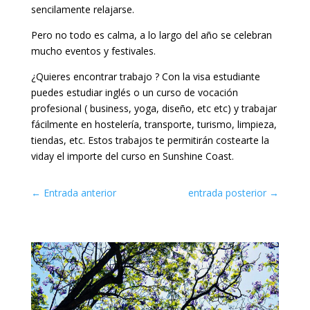
sencilamente relajarse.
Pero no todo es calma, a lo largo del año se celebran
mucho eventos y festivales.
¿Quieres encontrar trabajo ? Con la visa estudiante
puedes estudiar inglés o un curso de vocación
profesional ( business, yoga, diseño, etc etc) y trabajar
fácilmente en hostelería, transporte, turismo, limpieza,
tiendas, etc. Estos trabajos te permitirán costearte la
viday el importe del curso en Sunshine Coast.
←
Entrada anterior
entrada posterior
→