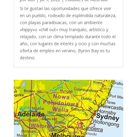
Si te gustan las oportunidades que ofrece vivir
en un pueblo, rodeado de espléndida naturaleza,
con playas paradísiacas, con un ambiente
«hippy»o «chill out» muy tranquilo, artístico y
relajado, con un clima templado durante todo el
año, con lugares de interés y ocio y con muchas
oferta de empleo en verano, Byron Bay es tu
destino.