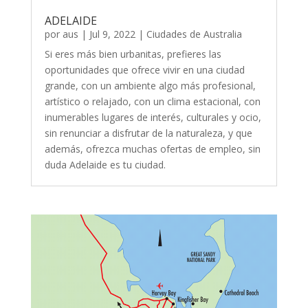
ADELAIDE
por
aus
|
Jul 9, 2022
|
Ciudades de Australia
Si eres más bien urbanitas, prefieres las
oportunidades que ofrece vivir en una ciudad
grande, con un ambiente algo más profesional,
artístico o relajado, con un clima estacional, con
inumerables lugares de interés, culturales y ocio,
sin renunciar a disfrutar de la naturaleza, y que
además, ofrezca muchas ofertas de empleo, sin
duda Adelaide es tu ciudad.