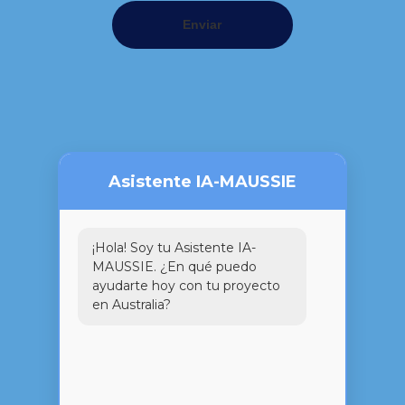
Enviar