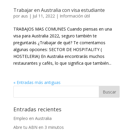
Trabajar en Australia con visa estudiante
por
aus
|
Jul 11, 2022
|
Información útil
TRABAJOS MAS COMUNES Cuando piensas en una
visa para Australia 2022, seguro también te
preguntarás ¿Trabajar de qué? Te comentamos
algunas opciones: SECTOR DE HOSPITALITY (
HOSTELERIA) En Australia encontrarás muchos
restaurantes y cafés, lo que significa que también...
« Entradas más antiguas
Entradas recientes
Empleo en Australia
Abre tu ABN en 3 minutos