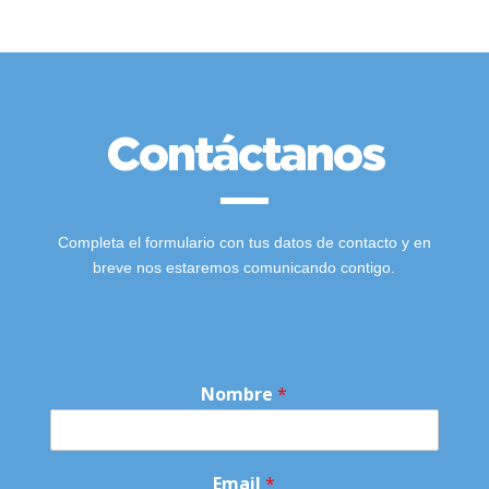
Contáctanos
Completa el formulario con tus datos de contacto y en
breve nos estaremos comunicando contigo.
Nombre
*
c
Email
*