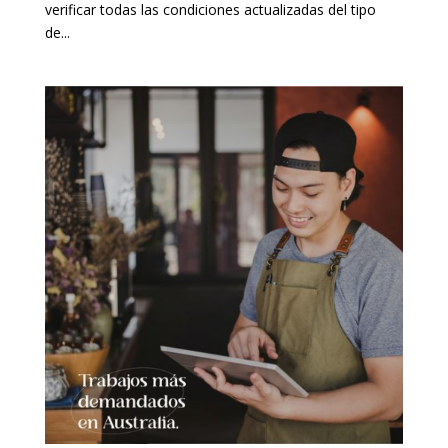
verificar todas las condiciones actualizadas del tipo
de...