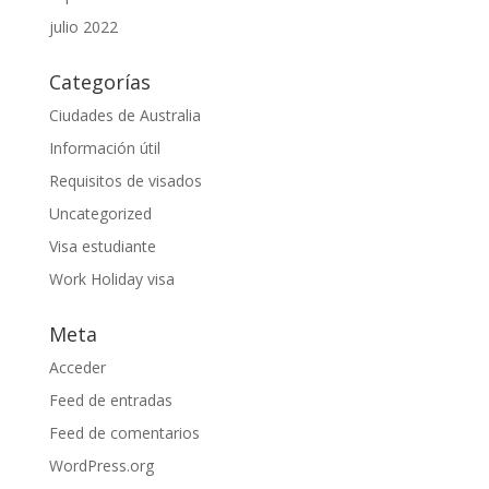
julio 2022
Categorías
Ciudades de Australia
Información útil
Requisitos de visados
Uncategorized
Visa estudiante
Work Holiday visa
Meta
Acceder
Feed de entradas
Feed de comentarios
WordPress.org