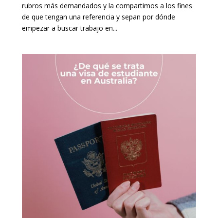
rubros más demandados y la compartimos a los fines
de que tengan una referencia y sepan por dónde
empezar a buscar trabajo en...