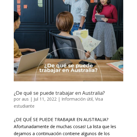
¿De qué se puede trabajar en Australia?
por
aus
|
Jul 11, 2022
|
Información útil
,
Visa
estudiante
¿DE QUÉ SE PUEDE TRABAJAR EN AUSTRALIA?
Afortunadamente de muchas cosas! La lista que les
dejamos a continuación contiene algunos de los