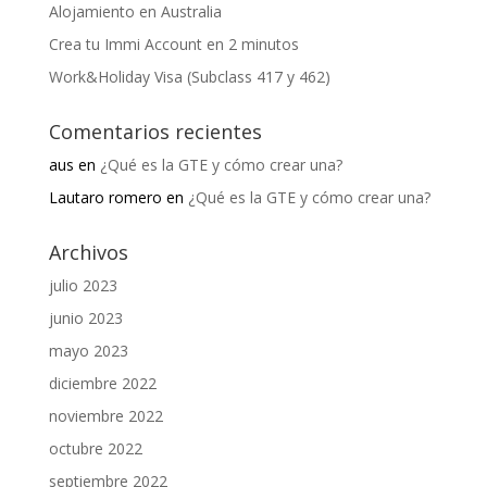
Alojamiento en Australia
Crea tu Immi Account en 2 minutos
Work&Holiday Visa (Subclass 417 y 462)
Comentarios recientes
aus
en
¿Qué es la GTE y cómo crear una?
Lautaro romero
en
¿Qué es la GTE y cómo crear una?
Archivos
julio 2023
junio 2023
mayo 2023
diciembre 2022
noviembre 2022
octubre 2022
septiembre 2022