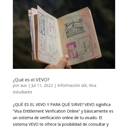
¿Qué es el VEVO?
por
aus
|
Jul 11, 2022
|
Información útil
,
Visa
estudiante
¿QUÉ ES EL VEVO Y PARA QUÉ SIRVE? VEVO significa
“Visa Entitlement Verification Online” y básicamente es
un sistema de verificación online de tu visado. El
sistema VEVO te ofrece la posibilidad de consultar y