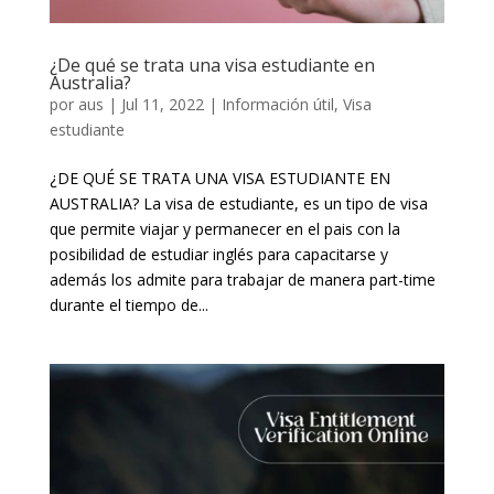
¿De qué se trata una visa estudiante en
Australia?
por
aus
|
Jul 11, 2022
|
Información útil
,
Visa
estudiante
¿DE QUÉ SE TRATA UNA VISA ESTUDIANTE EN
AUSTRALIA? La visa de estudiante, es un tipo de visa
que permite viajar y permanecer en el pais con la
posibilidad de estudiar inglés para capacitarse y
además los admite para trabajar de manera part-time
durante el tiempo de...